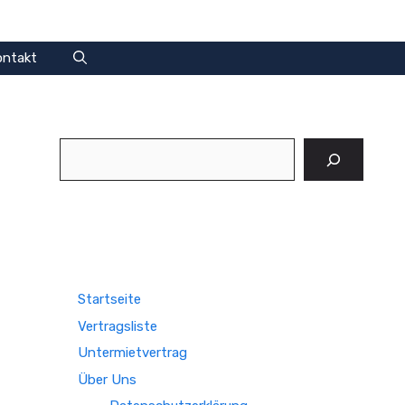
ontakt
Suchen
Startseite
Vertragsliste
Untermietvertrag
Über Uns