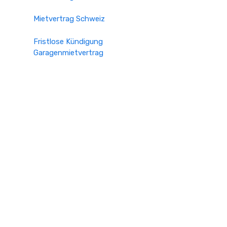
Mietvertrag Schweiz
Fristlose Kündigung
Garagenmietvertrag