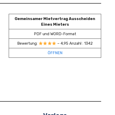
Gemeinsamer Mietvertrag Ausscheiden
Eines Mieters
PDF und WORD-Format
Bewertung:
– 4,95 Anzahl : 1342
ÖFFNEN