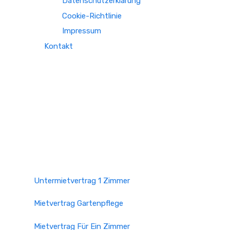
Datenschutzerklärung
Cookie-Richtlinie
Impressum
Kontakt
Untermietvertrag 1 Zimmer
Mietvertrag Gartenpflege
Mietvertrag Für Ein Zimmer