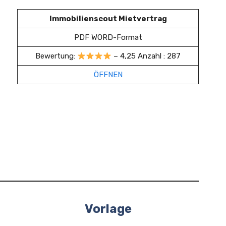
Immobilienscout Mietvertrag
PDF WORD-Format
Bewertung:
– 4,25 Anzahl : 287
ÖFFNEN
Vorlage