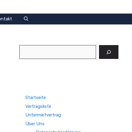
ontakt
Suchen
Startseite
Vertragsliste
Untermietvertrag
Über Uns