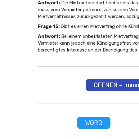
Antwort:
Die Mietkaution darf höchstens das 
muss vom Vermieter getrennt von seinem Ver
Mietverhältnisses zurückgezahlt werden, abzüg
Frage 15:
Gibt es einen Mietvertrag ohne Künd
Antwort:
Bei einem unbefristeten Mietvertrag 
Vermieter kann jedoch eine Kündigungsfrist vo
berechtigtes Interesse an der Beendigung des 
ÖFFNEN – Immob
WORD