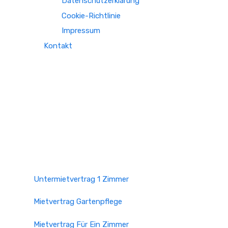
Datenschutzerklärung
Cookie-Richtlinie
Impressum
Kontakt
Untermietvertrag 1 Zimmer
Mietvertrag Gartenpflege
Mietvertrag Für Ein Zimmer