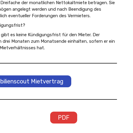
Dreifache der monatlichen Nettokaltmiete betragen. Sie
mögen angelegt werden und nach Beendigung des
lich eventueller Forderungen des Vermieters.
igungsfrist?
gibt es keine Kündigungsfrist für den Mieter. Der
n drei Monaten zum Monatsende einhalten, sofern er ein
Mietverhältnisses hat.
ilienscout Mietvertrag
PDF