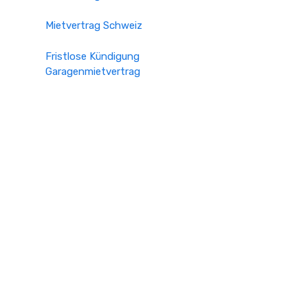
Mietvertrag Schweiz
Fristlose Kündigung
Garagenmietvertrag