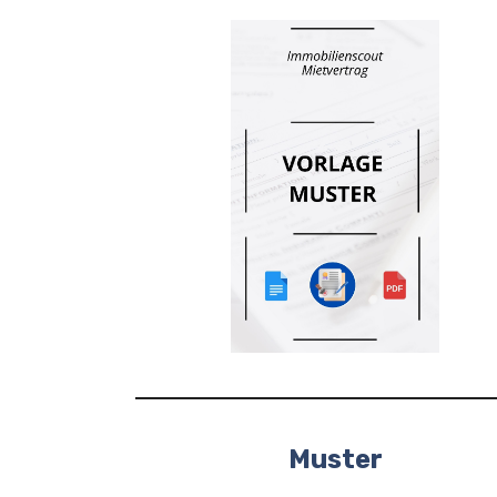
Muster