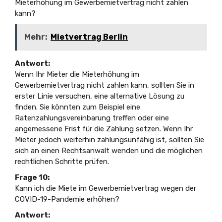
Mieterhöhung im Gewerbemietvertrag nicht zahlen
kann?
Mehr:
Mietvertrag Berlin
Antwort:
Wenn Ihr Mieter die Mieterhöhung im
Gewerbemietvertrag nicht zahlen kann, sollten Sie in
erster Linie versuchen, eine alternative Lösung zu
finden. Sie könnten zum Beispiel eine
Ratenzahlungsvereinbarung treffen oder eine
angemessene Frist für die Zahlung setzen. Wenn Ihr
Mieter jedoch weiterhin zahlungsunfähig ist, sollten Sie
sich an einen Rechtsanwalt wenden und die möglichen
rechtlichen Schritte prüfen.
Frage 10:
Kann ich die Miete im Gewerbemietvertrag wegen der
COVID-19-Pandemie erhöhen?
Antwort: