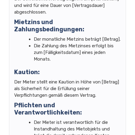
und wird für eine Dauer von [Vertragsdauer]
abgeschlossen.
Mietzins und
Zahlungsbedingungen:
Der monatliche Mietzins beträgt [Betrag].
Die Zahlung des Mietzinses erfolgt bis
zum [Fälligkeitsdatum] eines jeden
Monats.
Kaution:
Der Mieter stellt eine Kaution in Höhe von [Betrag]
als Sicherheit für die Erfüllung seiner
Verpflichtungen gemäß diesem Vertrag.
Pflichten und
Verantwortlichkeiten:
Der Mieter ist verantwortlich für die
Instandhaltung des Mietobjekts und