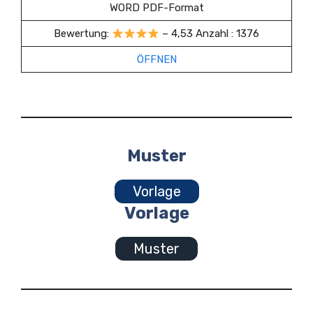
WORD PDF-Format
Bewertung:
– 4,53 Anzahl : 1376
ÖFFNEN
Muster
Vorlage
Vorlage
Muster