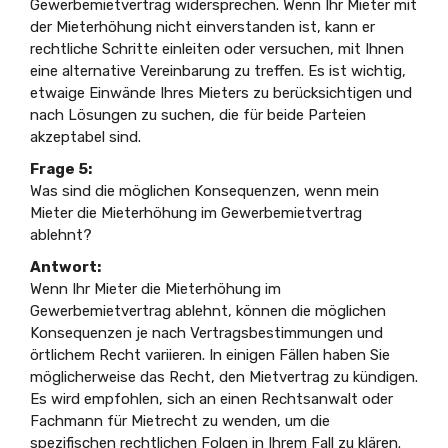
Gewerbemietvertrag widersprechen. Wenn Ihr Mieter mit
der Mieterhöhung nicht einverstanden ist, kann er
rechtliche Schritte einleiten oder versuchen, mit Ihnen
eine alternative Vereinbarung zu treffen. Es ist wichtig,
etwaige Einwände Ihres Mieters zu berücksichtigen und
nach Lösungen zu suchen, die für beide Parteien
akzeptabel sind.
Frage 5:
Was sind die möglichen Konsequenzen, wenn mein
Mieter die Mieterhöhung im Gewerbemietvertrag
ablehnt?
Antwort:
Wenn Ihr Mieter die Mieterhöhung im
Gewerbemietvertrag ablehnt, können die möglichen
Konsequenzen je nach Vertragsbestimmungen und
örtlichem Recht variieren. In einigen Fällen haben Sie
möglicherweise das Recht, den Mietvertrag zu kündigen.
Es wird empfohlen, sich an einen Rechtsanwalt oder
Fachmann für Mietrecht zu wenden, um die
spezifischen rechtlichen Folgen in Ihrem Fall zu klären.