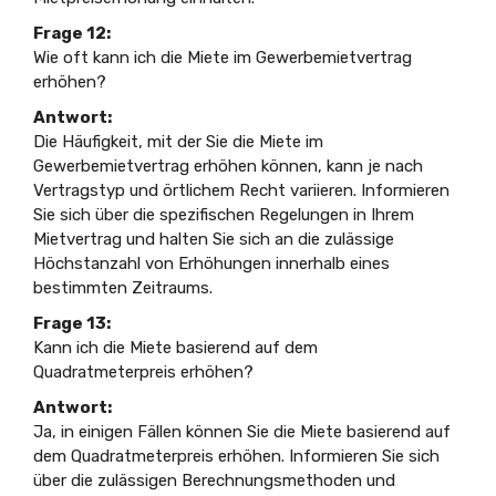
Frage 12:
Wie oft kann ich die Miete im Gewerbemietvertrag
erhöhen?
Antwort:
Die Häufigkeit, mit der Sie die Miete im
Gewerbemietvertrag erhöhen können, kann je nach
Vertragstyp und örtlichem Recht variieren. Informieren
Sie sich über die spezifischen Regelungen in Ihrem
Mietvertrag und halten Sie sich an die zulässige
Höchstanzahl von Erhöhungen innerhalb eines
bestimmten Zeitraums.
Frage 13:
Kann ich die Miete basierend auf dem
Quadratmeterpreis erhöhen?
Antwort:
Ja, in einigen Fällen können Sie die Miete basierend auf
dem Quadratmeterpreis erhöhen. Informieren Sie sich
über die zulässigen Berechnungsmethoden und