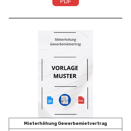
PDF
Mieterhöhung Gewerbemietvertrag