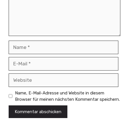
Name
E-
Mail
Website
Name, E-Mail-Adresse und Website in diesem
Browser für meinen nächsten Kommentar speichern.