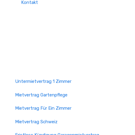
Kontakt
Untermietvertrag 1 Zimmer
Mietvertrag Gartenpflege
Mietvertrag Für Ein Zimmer
Mietvertrag Schweiz