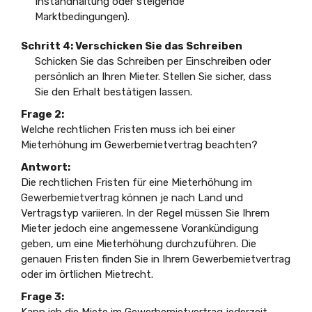
Instandhaltung oder steigende
Marktbedingungen).
Schritt 4: Verschicken Sie das Schreiben
Schicken Sie das Schreiben per Einschreiben oder
persönlich an Ihren Mieter. Stellen Sie sicher, dass
Sie den Erhalt bestätigen lassen.
Frage 2:
Welche rechtlichen Fristen muss ich bei einer
Mieterhöhung im Gewerbemietvertrag beachten?
Antwort:
Die rechtlichen Fristen für eine Mieterhöhung im
Gewerbemietvertrag können je nach Land und
Vertragstyp variieren. In der Regel müssen Sie Ihrem
Mieter jedoch eine angemessene Vorankündigung
geben, um eine Mieterhöhung durchzuführen. Die
genauen Fristen finden Sie in Ihrem Gewerbemietvertrag
oder im örtlichen Mietrecht.
Frage 3:
Kann ich die Miete im Gewerbemietvertrag jederzeit