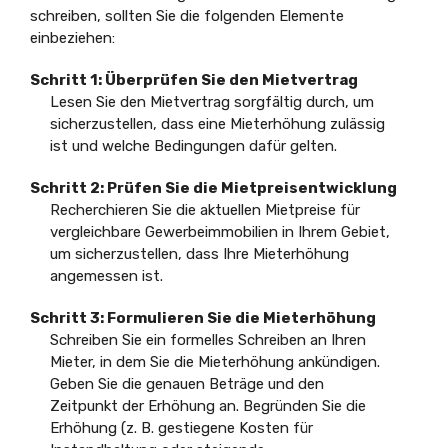
schreiben, sollten Sie die folgenden Elemente
einbeziehen:
Schritt 1: Überprüfen Sie den Mietvertrag
Lesen Sie den Mietvertrag sorgfältig durch, um
sicherzustellen, dass eine Mieterhöhung zulässig
ist und welche Bedingungen dafür gelten.
Schritt 2: Prüfen Sie die Mietpreisentwicklung
Recherchieren Sie die aktuellen Mietpreise für
vergleichbare Gewerbeimmobilien in Ihrem Gebiet,
um sicherzustellen, dass Ihre Mieterhöhung
angemessen ist.
Schritt 3: Formulieren Sie die Mieterhöhung
Schreiben Sie ein formelles Schreiben an Ihren
Mieter, in dem Sie die Mieterhöhung ankündigen.
Geben Sie die genauen Beträge und den
Zeitpunkt der Erhöhung an. Begründen Sie die
Erhöhung (z. B. gestiegene Kosten für