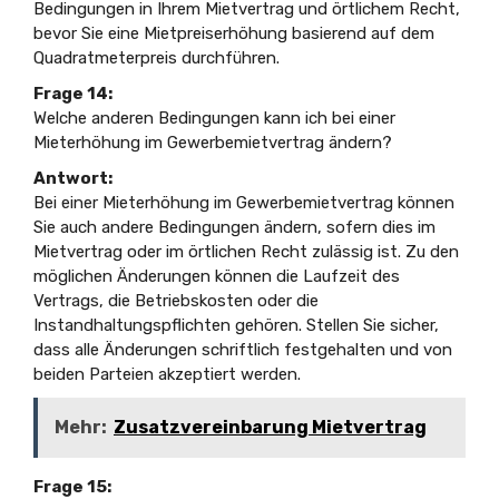
Bedingungen in Ihrem Mietvertrag und örtlichem Recht,
bevor Sie eine Mietpreiserhöhung basierend auf dem
Quadratmeterpreis durchführen.
Frage 14:
Welche anderen Bedingungen kann ich bei einer
Mieterhöhung im Gewerbemietvertrag ändern?
Antwort:
Bei einer Mieterhöhung im Gewerbemietvertrag können
Sie auch andere Bedingungen ändern, sofern dies im
Mietvertrag oder im örtlichen Recht zulässig ist. Zu den
möglichen Änderungen können die Laufzeit des
Vertrags, die Betriebskosten oder die
Instandhaltungspflichten gehören. Stellen Sie sicher,
dass alle Änderungen schriftlich festgehalten und von
beiden Parteien akzeptiert werden.
Mehr:
Zusatzvereinbarung Mietvertrag
Frage 15: