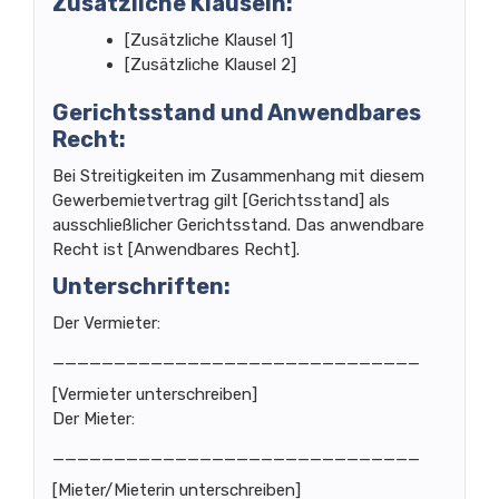
Zusätzliche Klauseln:
[Zusätzliche Klausel 1]
[Zusätzliche Klausel 2]
Gerichtsstand und Anwendbares
Recht:
Bei Streitigkeiten im Zusammenhang mit diesem
Gewerbemietvertrag gilt [Gerichtsstand] als
ausschließlicher Gerichtsstand. Das anwendbare
Recht ist [Anwendbares Recht].
Unterschriften:
Der Vermieter:
______________________________
[Vermieter unterschreiben]
Der Mieter:
______________________________
[Mieter/Mieterin unterschreiben]