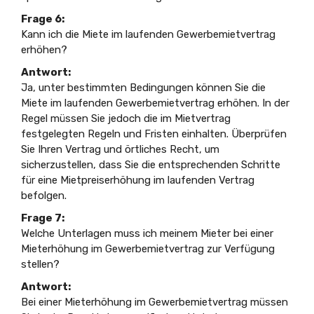
Frage 6:
Kann ich die Miete im laufenden Gewerbemietvertrag
erhöhen?
Antwort:
Ja, unter bestimmten Bedingungen können Sie die
Miete im laufenden Gewerbemietvertrag erhöhen. In der
Regel müssen Sie jedoch die im Mietvertrag
festgelegten Regeln und Fristen einhalten. Überprüfen
Sie Ihren Vertrag und örtliches Recht, um
sicherzustellen, dass Sie die entsprechenden Schritte
für eine Mietpreiserhöhung im laufenden Vertrag
befolgen.
Frage 7:
Welche Unterlagen muss ich meinem Mieter bei einer
Mieterhöhung im Gewerbemietvertrag zur Verfügung
stellen?
Antwort:
Bei einer Mieterhöhung im Gewerbemietvertrag müssen