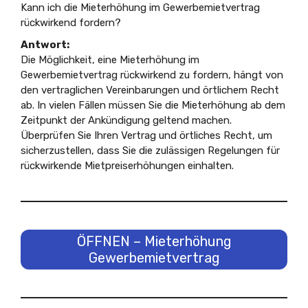
Kann ich die Mieterhöhung im Gewerbemietvertrag
rückwirkend fordern?
Antwort:
Die Möglichkeit, eine Mieterhöhung im
Gewerbemietvertrag rückwirkend zu fordern, hängt von
den vertraglichen Vereinbarungen und örtlichem Recht
ab. In vielen Fällen müssen Sie die Mieterhöhung ab dem
Zeitpunkt der Ankündigung geltend machen.
Überprüfen Sie Ihren Vertrag und örtliches Recht, um
sicherzustellen, dass Sie die zulässigen Regelungen für
rückwirkende Mietpreiserhöhungen einhalten.
ÖFFNEN – Mieterhöhung
Gewerbemietvertrag