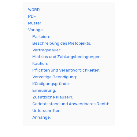
WORD
PDF
Muster
Vorlage
Parteien:
Beschreibung des Mietobjekts:
Vertragsdauer:
Mietzins und Zahlungsbedingungen:
Kaution:
Pflichten und Verantwortlichkeiten:
Vorzeitige Beendigung:
Kündigungsgründe:
Erneuerung:
Zusätzliche Klauseln:
Gerichtsstand und Anwendbares Recht:
Unterschriften:
Anhänge: