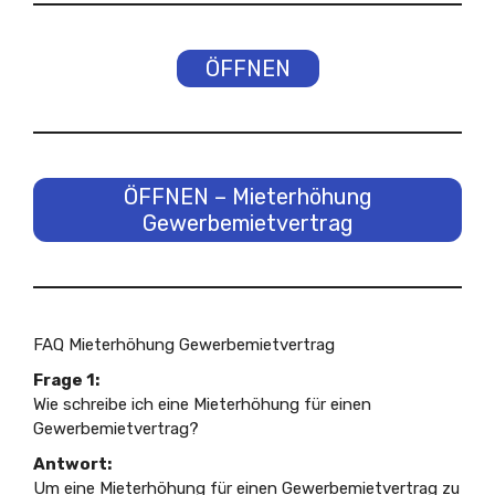
ÖFFNEN
ÖFFNEN – Mieterhöhung
Gewerbemietvertrag
FAQ Mieterhöhung Gewerbemietvertrag
Frage 1:
Wie schreibe ich eine Mieterhöhung für einen
Gewerbemietvertrag?
Antwort:
Um eine Mieterhöhung für einen Gewerbemietvertrag zu