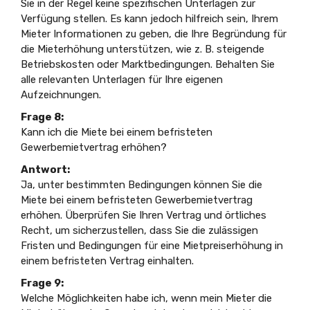
Sie in der Regel keine spezifischen Unterlagen zur
Verfügung stellen. Es kann jedoch hilfreich sein, Ihrem
Mieter Informationen zu geben, die Ihre Begründung für
die Mieterhöhung unterstützen, wie z. B. steigende
Betriebskosten oder Marktbedingungen. Behalten Sie
alle relevanten Unterlagen für Ihre eigenen
Aufzeichnungen.
Frage 8:
Kann ich die Miete bei einem befristeten
Gewerbemietvertrag erhöhen?
Antwort:
Ja, unter bestimmten Bedingungen können Sie die
Miete bei einem befristeten Gewerbemietvertrag
erhöhen. Überprüfen Sie Ihren Vertrag und örtliches
Recht, um sicherzustellen, dass Sie die zulässigen
Fristen und Bedingungen für eine Mietpreiserhöhung in
einem befristeten Vertrag einhalten.
Frage 9:
Welche Möglichkeiten habe ich, wenn mein Mieter die