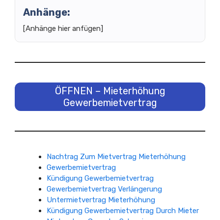
Anhänge:
[Anhänge hier anfügen]
ÖFFNEN – Mieterhöhung
Gewerbemietvertrag
Nachtrag Zum Mietvertrag Mieterhöhung
Gewerbemietvertrag
Kündigung Gewerbemietvertrag
Gewerbemietvertrag Verlängerung
Untermietvertrag Mieterhöhung
Kündigung Gewerbemietvertrag Durch Mieter