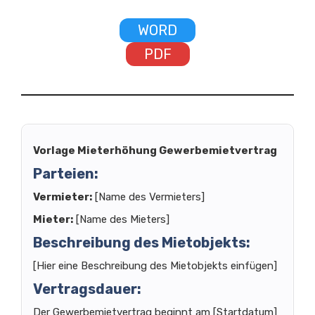
WORD
PDF
Vorlage Mieterhöhung Gewerbemietvertrag
Parteien:
Vermieter:
[Name des Vermieters]
Mieter:
[Name des Mieters]
Beschreibung des Mietobjekts:
[Hier eine Beschreibung des Mietobjekts einfügen]
Vertragsdauer:
Der Gewerbemietvertrag beginnt am [Startdatum]