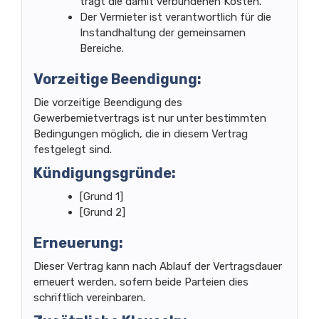
trägt die damit verbundenen Kosten.
Der Vermieter ist verantwortlich für die
Instandhaltung der gemeinsamen
Bereiche.
Vorzeitige Beendigung:
Die vorzeitige Beendigung des
Gewerbemietvertrags ist nur unter bestimmten
Bedingungen möglich, die in diesem Vertrag
festgelegt sind.
Kündigungsgründe:
[Grund 1]
[Grund 2]
Erneuerung:
Dieser Vertrag kann nach Ablauf der Vertragsdauer
erneuert werden, sofern beide Parteien dies
schriftlich vereinbaren.