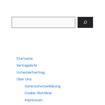
Suchen
Startseite
Vertragsliste
Untermietvertrag
Über Uns
Datenschutzerklärung
Cookie-Richtlinie
Impressum