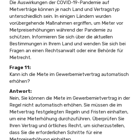
Die Auswirkungen der COVID-19-Pandemie auf
Mietverträge können je nach Land und Vertragstyp
unterschiedlich sein. In einigen Ländern wurden
vorübergehende Maßnahmen ergriffen, um Mieter vor
Mietpreiserhöhungen während der Pandemie zu
schützen. Informieren Sie sich über die aktuellen
Bestimmungen in Ihrem Land und wenden Sie sich bei
Fragen an einen Rechtsanwalt oder eine Behörde für
Mietrecht.
Frage 11:
Kann ich die Miete im Gewerbemietvertrag automatisch
erhöhen?
Antwort:
Nein, Sie können die Miete im Gewerbemietvertrag in der
Regel nicht automatisch erhöhen. Sie müssen die im
Mietvertrag festgelegten Regeln und Fristen einhalten,
um eine Mieterhöhung durchzuführen. Überprüfen Sie
Ihren Vertrag und örtliches Recht, um sicherzustellen,
dass Sie die erforderlichen Schritte für eine
Mietpreiserhöhung einhalten.