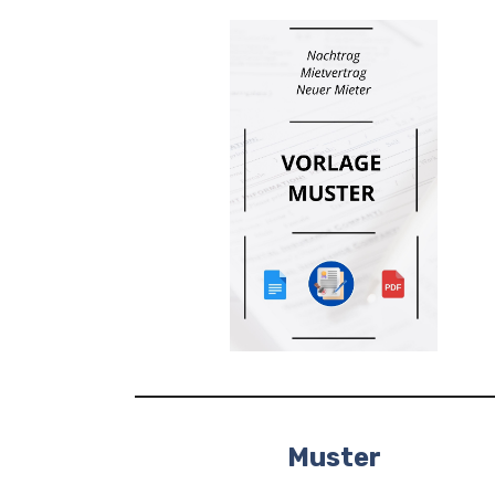
Muster