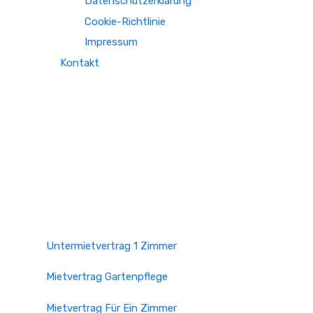
Datenschutzerklärung
Cookie-Richtlinie
Impressum
Kontakt
Untermietvertrag 1 Zimmer
Mietvertrag Gartenpflege
Mietvertrag Für Ein Zimmer