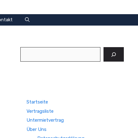
ontakt
Suchen
Startseite
Vertragsliste
Untermietvertrag
Über Uns