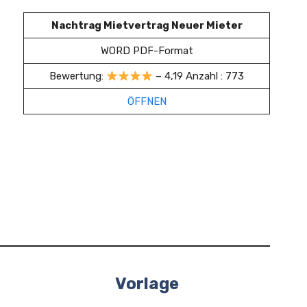
Nachtrag Mietvertrag Neuer Mieter
WORD PDF-Format
Bewertung:
– 4,19 Anzahl : 773
ÖFFNEN
Vorlage