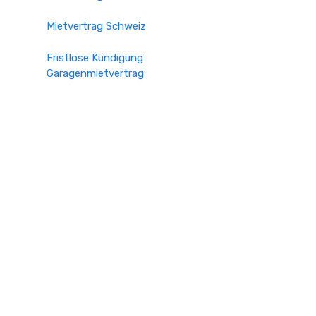
Mietvertrag Schweiz
Fristlose Kündigung
Garagenmietvertrag