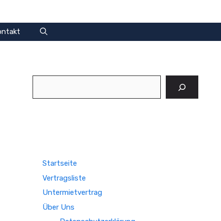
ontakt
Suchen
Startseite
Vertragsliste
Untermietvertrag
Über Uns