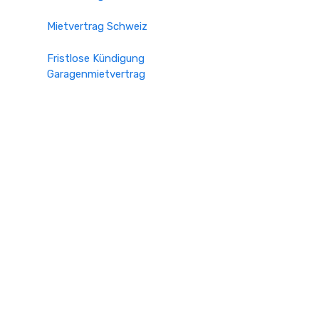
Mietvertrag Schweiz
Fristlose Kündigung
Garagenmietvertrag