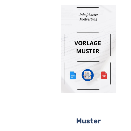
Muster