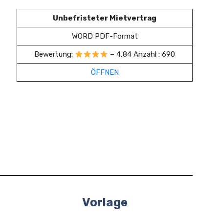
Unbefristeter Mietvertrag
WORD PDF-Format
Bewertung:
– 4,84 Anzahl : 690
ÖFFNEN
Vorlage