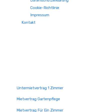
Datenschutzerklärung
Cookie-Richtlinie
Impressum
Kontakt
Untermietvertrag 1 Zimmer
Mietvertrag Gartenpflege
Mietvertrag Für Ein Zimmer